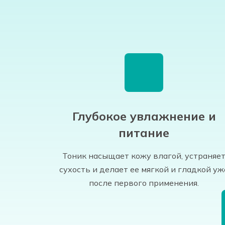
Глубокое увлажнение и
питание
Тоник насыщает кожу влагой, устраняе
сухость и делает ее мягкой и гладкой уж
после первого применения.