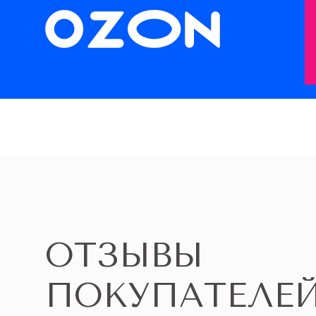
ОТЗЫВЫ
ПОКУПАТЕЛЕ