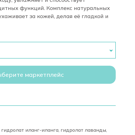
щитных функций. Комплекс натуральных
хаживает за кожей, делая её гладкой и
берите маркетплейс
 гидролат иланг-иланга, гидролат лаванды,